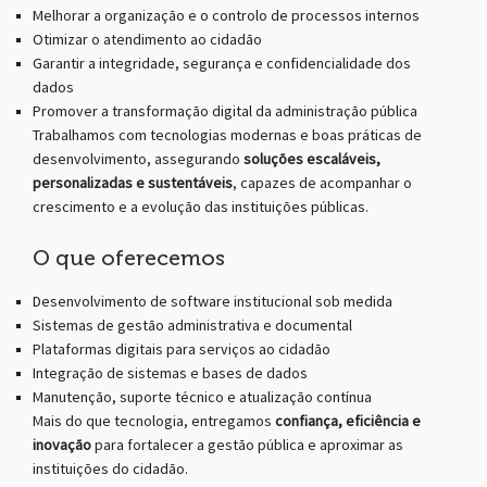
Melhorar a organização e o controlo de processos internos
Otimizar o atendimento ao cidadão
Garantir a integridade, segurança e confidencialidade dos
dados
Promover a transformação digital da administração pública
Trabalhamos com tecnologias modernas e boas práticas de
desenvolvimento, assegurando
soluções escaláveis,
personalizadas e sustentáveis
, capazes de acompanhar o
crescimento e a evolução das instituições públicas.
O que oferecemos
Desenvolvimento de software institucional sob medida
Sistemas de gestão administrativa e documental
Plataformas digitais para serviços ao cidadão
Integração de sistemas e bases de dados
Manutenção, suporte técnico e atualização contínua
Mais do que tecnologia, entregamos
confiança, eficiência e
inovação
para fortalecer a gestão pública e aproximar as
instituições do cidadão.