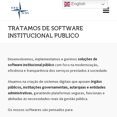
English
TRATAMOS DE SOFTWARE
INSTITUCIONAL PUBLICO
Desenvolvemos, implementamos e gerimos
soluções de
software institucional público
com foco na modernização,
eficiência e transparência dos serviços prestados à sociedade.
Atuamos na criação de sistemas digitais que apoiam
órgãos
públicos, instituições governamentais, autarquias e entidades
administrativas
, garantindo plataformas seguras, funcionais e
alinhadas às necessidades reais da gestão pública.
Os nossos softwares são pensados para: