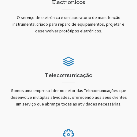
Electronicos
O serviço de eletrônica é um laboratório de manutenção
instrumental criado para reparo de equipamentos, projetar e
desenvolver protótipos eletrônicos.
Telecomunicação
Somos uma empresa líder no setor das Telecomunicações que
desenvolve múltiplas atividades, oferecendo aos seus clientes
um serviço que abrange todas as atividades necessárias.