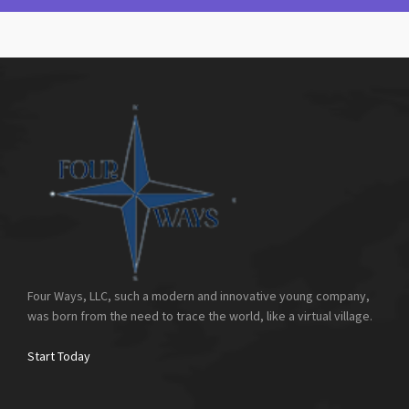
Four Ways, LLC, such a modern and innovative young company,
was born from the need to trace the world, like a virtual village.
Start Today