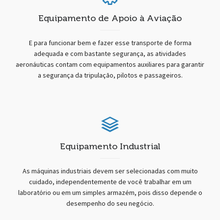
Equipamento de Apoio à Aviação
E para funcionar bem e fazer esse transporte de forma
adequada e com bastante segurança, as atividades
aeronáuticas contam com equipamentos auxiliares para garantir
a segurança da tripulação, pilotos e passageiros.
Equipamento Industrial
As máquinas industriais devem ser selecionadas com muito
cuidado, independentemente de você trabalhar em um
laboratório ou em um simples armazém, pois disso depende o
desempenho do seu negócio.