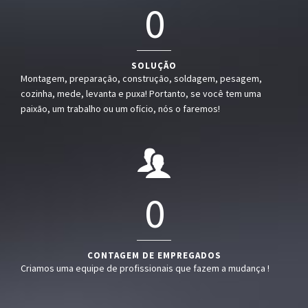
0
SOLUÇÃO
Montagem, preparação, construção, soldagem, pesagem,
cozinha, mede, levanta e puxa! Portanto, se você tem uma
paixão, um trabalho ou um ofício, nós o faremos!
0
CONTAGEM DE EMPREGADOS
Criamos uma equipe de profissionais que fazem a mudança !