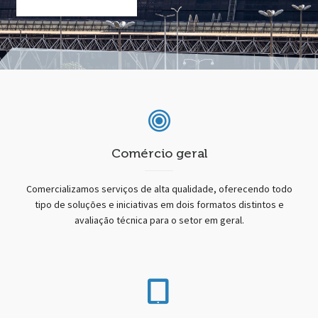
Comércio geral
Comercializamos serviços de alta qualidade, oferecendo todo
tipo de soluções e iniciativas em dois formatos distintos e
avaliação técnica para o setor em geral.