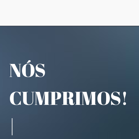
NÓS
CUMPRIMOS!
|