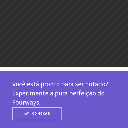
Você está pronto para ser notado?
Experimente a pura perfeição do
Fourways.
COMEÇAR