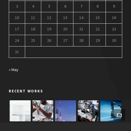
3
4
5
6
7
8
9
10
11
12
13
14
15
16
17
18
19
20
21
22
23
24
25
26
27
28
29
30
31
« May
RECENT WORKS