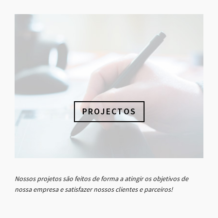
PROJECTOS
Nossos projetos são feitos de forma a atingir os objetivos de
nossa empresa e satisfazer nossos clientes e parceiros!