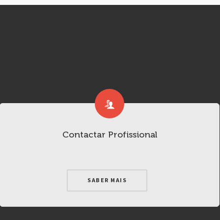
Contactar Profissional
SABER MAIS