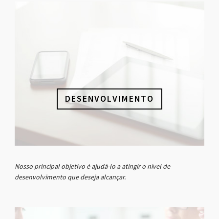
DESENVOLVIMENTO
Nosso principal objetivo é ajudá-lo a atingir o nível de
desenvolvimento que deseja alcançar.