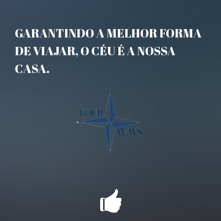
GARANTINDO A MELHOR FORMA
DE VIAJAR, O CÉU É A NOSSA
CASA.