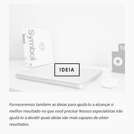
IDEIA
Forneceremos também as ideias para ajudá-lo a alcançar o
melhor resultado no que você precisa! Nossos especialistas irão
ajudá-lo a decidir quais ideias são mais capazes de obter
resultados.