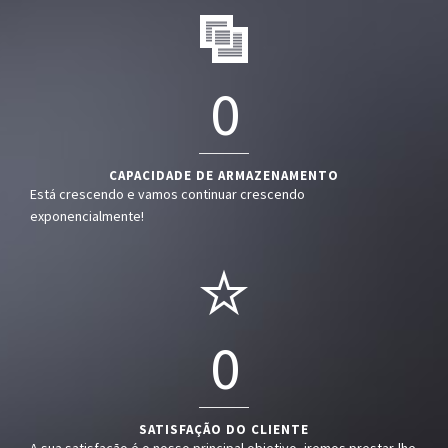
0
CAPACIDADE DE ARMAZENAMENTO
Está crescendo e vamos continuar crescendo
exponencialmente!
0
SATISFAÇÃO DO CLIENTE