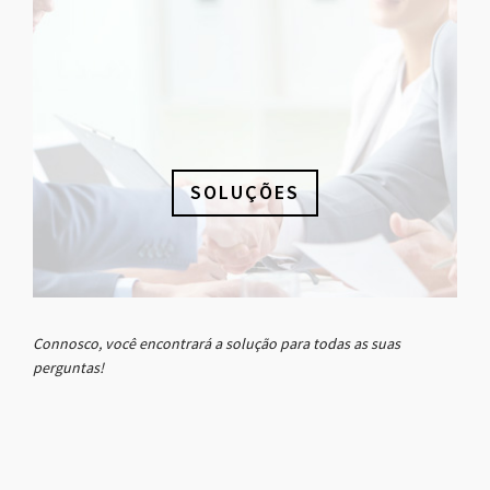
SOLUÇÕES
Connosco, você encontrará a solução para todas as suas
perguntas!